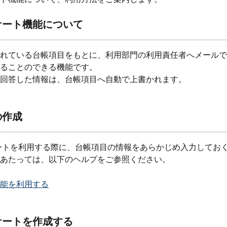
ケート機能について
れている台帳項目をもとに、利用部門の利用責任者へメールで
ることのできる機能です。
回答した情報は、台帳項目へ自動で上書かれます。
の作成
あたっては、以下のヘルプをご参照ください。
機能を利用する
ケートを作成する