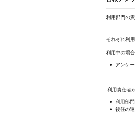
利用部門の責
それぞれ利用
利用中の場合
アンケー
 利用責任者
利用部門
後任の連