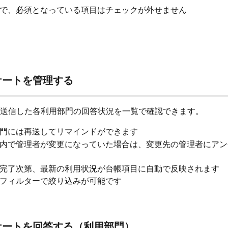
で、必須となっている項目はチェックが外せません
ケートを管理する
送信した各利用部門の回答状況を一覧で確認できます。
門には再送してリマインドができます
内で管理者が変更になっていた場合は、変更先の管理者にアン
完了次第、最新の利用状況が台帳項目に自動で反映されます
フィルターで絞り込みが可能です
ケートを回答する（利用部門）