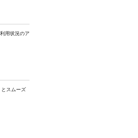
利用状況のア