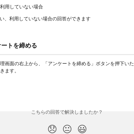
利用していない場合
い、利用していない場合の回答ができます
ケートを締める
理画面の右上から、「アンケートを締める」ボタンを押下いた
きます。
こちらの回答で解決しましたか？
😞
😐
😃