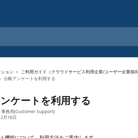
クション
ご利用ガイド（クラウドサービス利用企業/ユーザー企業様
台帳アンケートを利用する
アンケートを利用する
：
事務局(Customer Support)
12月16日
ト機能について、利用方法をご案内します。