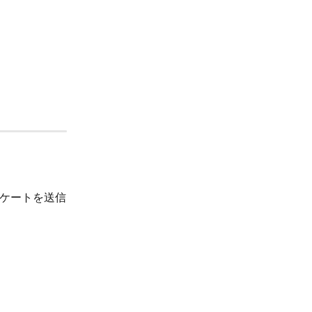
ケートを送信