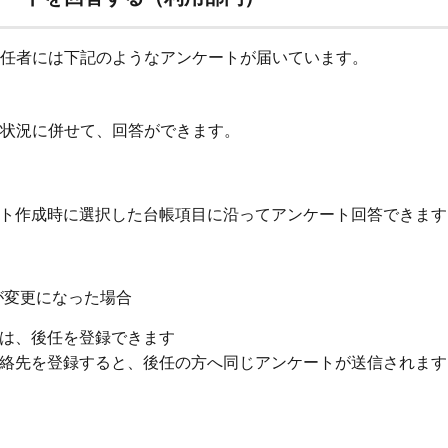
任者には下記のようなアンケートが届いています。
状況に併せて、回答ができます。
ト作成時に選択した台帳項目に沿ってアンケート回答できます
が変更になった場合
は、後任を登録できます
絡先を登録すると、後任の方へ同じアンケートが送信されます