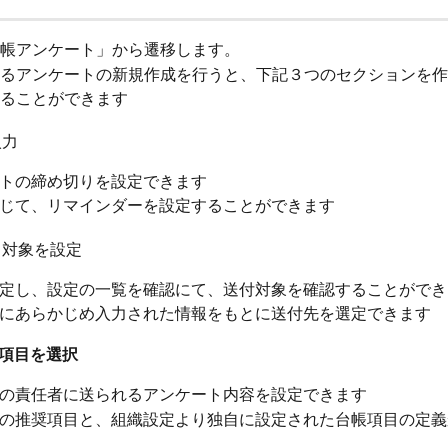
帳アンケート」から遷移します。
るアンケートの新規作成を行うと、下記３つのセクションを作
ることができます
入力
トの締め切りを設定できます
じて、リマインダーを設定することができます
ト対象を設定
定し、設定の一覧を確認にて、送付対象を確認することができ
にあらかじめ入力された情報をもとに送付先を選定できます
ト項目を選択
の責任者に送られるアンケート内容を設定できます
の推奨項目と、組織設定より独自に設定された台帳項目の定義