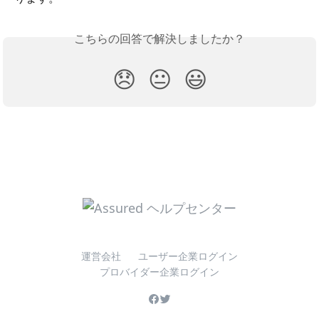
こちらの回答で解決しましたか？
😞
😐
😃
運営会社
ユーザー企業ログイン
プロバイダー企業ログイン