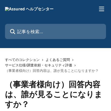
メインコンテンツにスキップ
記事を検索...
すべてのコレクション
よくあるご質問
サービス仕様/調査依頼・セキュリティ評価
（事業者様向け）回答内容は、誰が見ることになりますか？
（事業者様向け）回答内容
は、誰が見ることになりま
すか？