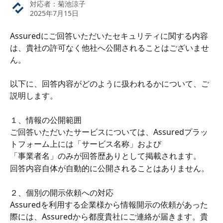
対応者：
菊池涼子
2025年7月15日
Assuredにご回答いただいたセキュリティに関する内容
は、貴社の許可なく他社へ公開されることはございませ
ん。
以下に、回答内容がどのように扱われるかについて、ご
説明します。
１、情報の公開範囲
ご回答いただいたサービスについては、Assuredプラッ
トフォーム上には「サービス名称」および
「事業者名」のみが回答歴ありとして掲載されます。
回答内容自体が自動的に公開されることはありません。
２、個別の開示依頼への対応
Assuredを利用する企業様から情報開示の依頼があった
際には、Assuredから都度貴社にご連絡が届きます。貴