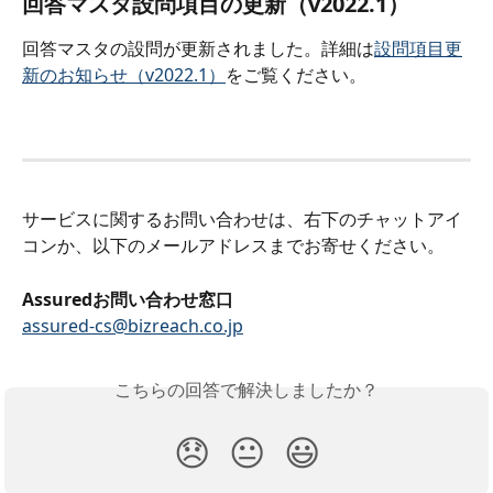
回答マスタ設問項目の更新（v2022.1）
回答マスタの設問が更新されました。詳細は
設問項目更
新のお知らせ（v2022.1）
をご覧ください。
サービスに関するお問い合わせは、右下のチャットアイ
コンか、以下のメールアドレスまでお寄せください。
Assuredお問い合わせ窓口
assured-cs@bizreach.co.jp
こちらの回答で解決しましたか？
😞
😐
😃