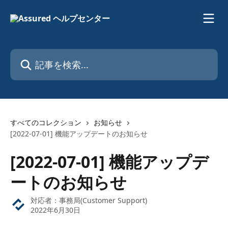
メインコンテンツにスキップ
記事を検索...
すべてのコレクション
お知らせ
[2022-07-01] 機能アップデートのお知らせ
[2022-07-01] 機能アップデ
ートのお知らせ
対応者：
事務局(Customer Support)
2022年6月30日