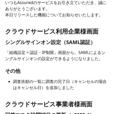
いつもAssuredのサービスをお引き立ていただき、誠に
ありがとうございます。
本日リリースした機能についてお知らせいたします。
クラウドサービス利用企業様画面
シングルサインオン設定（SAML認証）
「組織設定 > 認証・IP制限」画面から、SAMLによるシ
ングルサインオンの設定ができるようになりました。
その他
調査依頼の一覧に調査の完了日（キャンセルの場合
はキャンセル日）を追加しました
クラウドサービス事業者様画面